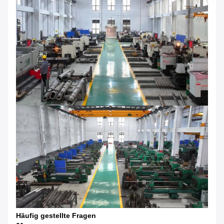
Häufig gestellte Fragen