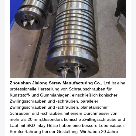
Zhoushan Jialong Screw Manufacturing Co., Ltd.
ist eine
professionelle Herstellung von Schraubschrauben für
Kunststoff- und Gummianlagen, einschließlich konischer
Zwillingsschrauben und -schrauben, paralleler
Zwillingsschrauben und -schrauben, planetarischer
Schrauben und -schrauben,mit einem Durchmesser von
mehr als 20 mm,Besonders konische Zwillingsschraube und
Lauf mit SKD-Inlay-Hülse haben eine bessere Lebensdauer.
Berufserfahrung bei der Gestaltung. Wir haben 20 Jahre