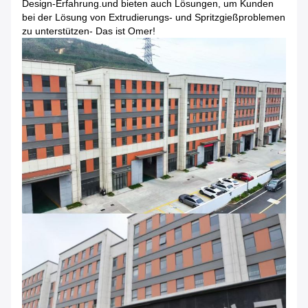
Design-Erfahrung.und bieten auch Lösungen, um Kunden
bei der Lösung von Extrudierungs- und Spritzgießproblemen
zu unterstützen- Das ist Omer!