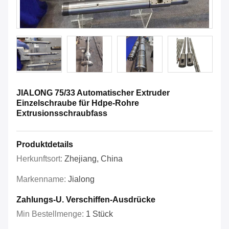
JIALONG 75/33 Automatischer Extruder
Einzelschraube für Hdpe-Rohre
Extrusionsschraubfass
Produktdetails
Herkunftsort:
Zhejiang, China
Markenname:
Jialong
Zahlungs-U. Verschiffen-Ausdrücke
Min Bestellmenge:
1 Stück