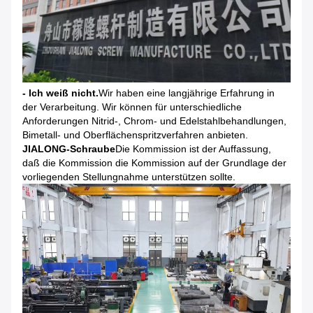
- Ich weiß nicht.
Wir haben eine langjährige Erfahrung in
der Verarbeitung. Wir können für unterschiedliche
Anforderungen Nitrid-, Chrom- und Edelstahlbehandlungen,
Bimetall- und Oberflächenspritzverfahren anbieten.
JIALONG-Schraube
Die Kommission ist der Auffassung,
daß die Kommission die Kommission auf der Grundlage der
vorliegenden Stellungnahme unterstützen sollte.