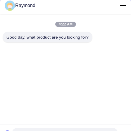
Raymond
4:22 AM
Good day, what product are you looking for?