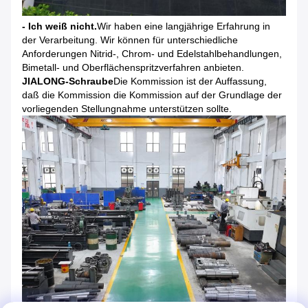
- Ich weiß nicht.
Wir haben eine langjährige Erfahrung in
der Verarbeitung. Wir können für unterschiedliche
Anforderungen Nitrid-, Chrom- und Edelstahlbehandlungen,
Bimetall- und Oberflächenspritzverfahren anbieten.
JIALONG-Schraube
Die Kommission ist der Auffassung,
daß die Kommission die Kommission auf der Grundlage der
vorliegenden Stellungnahme unterstützen sollte.