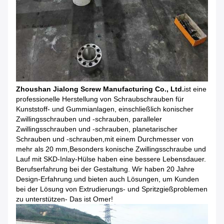
Zhoushan Jialong Screw Manufacturing Co., Ltd.
ist eine
professionelle Herstellung von Schraubschrauben für
Kunststoff- und Gummianlagen, einschließlich konischer
Zwillingsschrauben und -schrauben, paralleler
Zwillingsschrauben und -schrauben, planetarischer
Schrauben und -schrauben,mit einem Durchmesser von
mehr als 20 mm,Besonders konische Zwillingsschraube und
Lauf mit SKD-Inlay-Hülse haben eine bessere Lebensdauer.
Berufserfahrung bei der Gestaltung. Wir haben 20 Jahre
Design-Erfahrung.und bieten auch Lösungen, um Kunden
bei der Lösung von Extrudierungs- und Spritzgießproblemen
zu unterstützen- Das ist Omer!