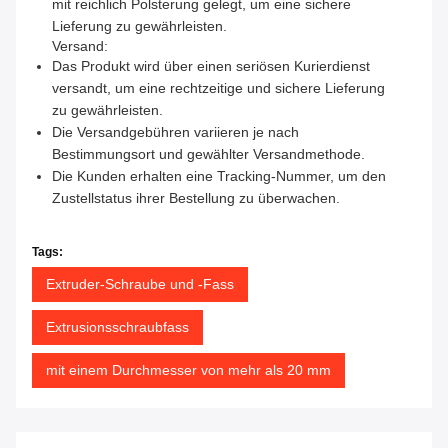
mit reichlich Polsterung gelegt, um eine sichere
Lieferung zu gewährleisten.
Versand:
Das Produkt wird über einen seriösen Kurierdienst
versandt, um eine rechtzeitige und sichere Lieferung
zu gewährleisten.
Die Versandgebühren variieren je nach
Bestimmungsort und gewählter Versandmethode.
Die Kunden erhalten eine Tracking-Nummer, um den
Zustellstatus ihrer Bestellung zu überwachen.
Tags:
Extruder-Schraube und -Fass
Extrusionsschraubfass
mit einem Durchmesser von mehr als 20 mm