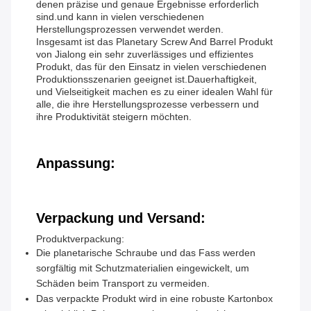
denen präzise und genaue Ergebnisse erforderlich
sind.und kann in vielen verschiedenen
Herstellungsprozessen verwendet werden.
Insgesamt ist das Planetary Screw And Barrel Produkt
von Jialong ein sehr zuverlässiges und effizientes
Produkt, das für den Einsatz in vielen verschiedenen
Produktionsszenarien geeignet ist.Dauerhaftigkeit,
und Vielseitigkeit machen es zu einer idealen Wahl für
alle, die ihre Herstellungsprozesse verbessern und
ihre Produktivität steigern möchten.
Anpassung:
Verpackung und Versand:
Produktverpackung:
Die planetarische Schraube und das Fass werden
sorgfältig mit Schutzmaterialien eingewickelt, um
Schäden beim Transport zu vermeiden.
Das verpackte Produkt wird in eine robuste Kartonbox