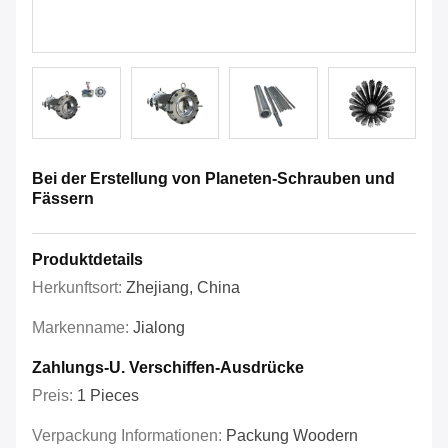
Bei der Erstellung von Planeten-Schrauben und
Fässern
Produktdetails
Herkunftsort:
Zhejiang, China
Markenname:
Jialong
Zahlungs-U. Verschiffen-Ausdrücke
Preis:
1 Pieces
Verpackung Informationen:
Packung Woodern