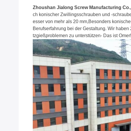
Zhoushan Jialong Screw Manufacturing Co.,
ch konischer Zwillingsschrauben und -schraube
esser von mehr als 20 mm,Besonders konische 
Berufserfahrung bei der Gestaltung. Wir haben
tzgießproblemen zu unterstützen- Das ist Omer