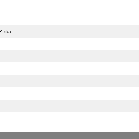
Afrika