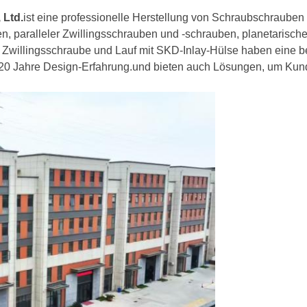
 Ltd.
ist eine professionelle Herstellung von Schraubschrauben 
n, paralleler Zwillingsschrauben und -schrauben, planetarisc
Zwillingsschraube und Lauf mit SKD-Inlay-Hülse haben eine 
 20 Jahre Design-Erfahrung.und bieten auch Lösungen, um Kund
!